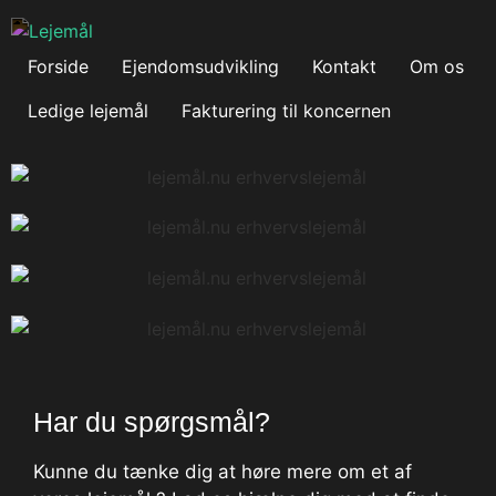
Forside
Ejendomsudvikling
Kontakt
Om os
Ledige lejemål
Fakturering til koncernen
Har du spørgsmål?
Kunne du tænke dig at høre mere om et af