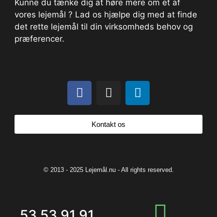
Kunne du tænke dig at høre mere om et af
vores lejemål ? Lad os hjælpe dig med at finde
det rette lejemål til din virksomheds behov og
præferencer.
Kontakt os
© 2013 - 2025 Lejemål.nu - All rights reserved.
53 53 91 91