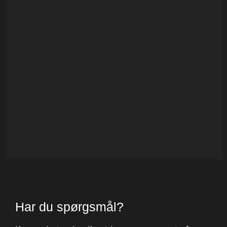
Har du spørgsmål?