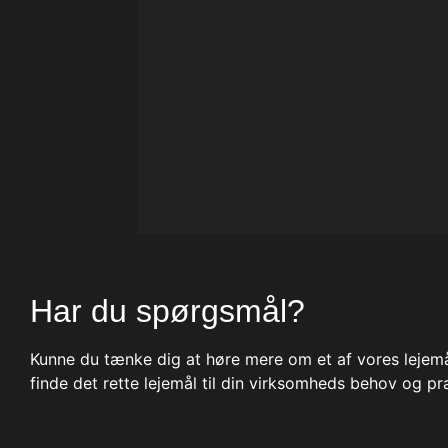
Har du spørgsmål?
Kunne du tænke dig at høre mere om et af vores lejem
finde det rette lejemål til din virksomheds behov og pr