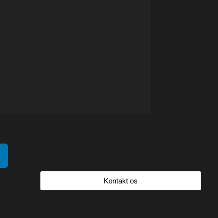
Kontakt os