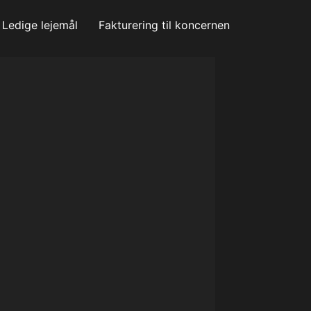
Ledige lejemål
Fakturering til koncernen