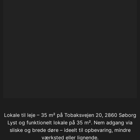
Lokale til leje – 35 m² på Tobaksvejen 20, 2860 Søborg
Lyst og funktionelt lokale på 35 m². Nem adgang via
sliske og brede døre – ideelt til opbevaring, mindre
værksted eller lignende.