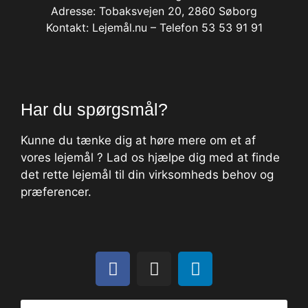
Adresse: Tobaksvejen 20, 2860 Søborg
Kontakt: Lejemål.nu – Telefon 53 53 91 91
Har du spørgsmål?
Kunne du tænke dig at høre mere om et af
vores lejemål ? Lad os hjælpe dig med at finde
det rette lejemål til din virksomheds behov og
præferencer.